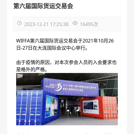
第六届国际货运交易会
2023-12-21 17:25:38
16495
次
WIFFA第六届国际货运交易会于2021年10月26
日-27日在大连国际会议中心举行。
由于疫情的原因，对本次参会人员的入会要求也
是格外的严格。