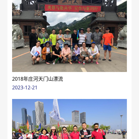
2018年庄河天门山漂流
2023-12-21