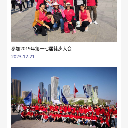
参加2019年第十七届徒步大会
2023-12-21