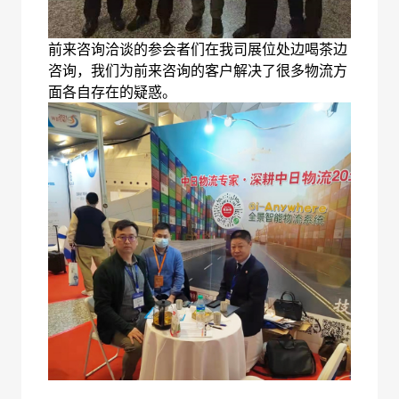
前来咨询洽谈的参会者们在我司展位处边喝茶边
咨询，我们为前来咨询的客户解决了很多物流方
面各自存在的疑惑。