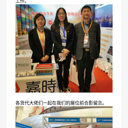
工作。
各货代大佬们一起在我们的展位前合影留念。