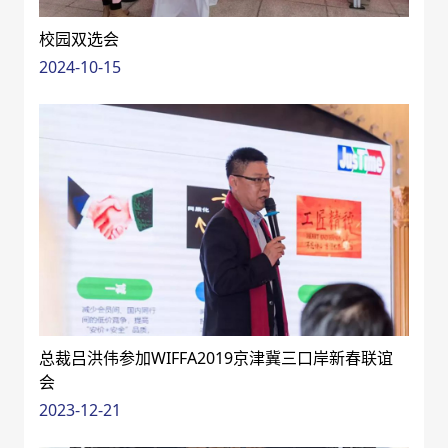
校园双选会
2024-10-15
总裁吕洪伟参加WIFFA2019京津冀三口岸新春联谊
会
2023-12-21