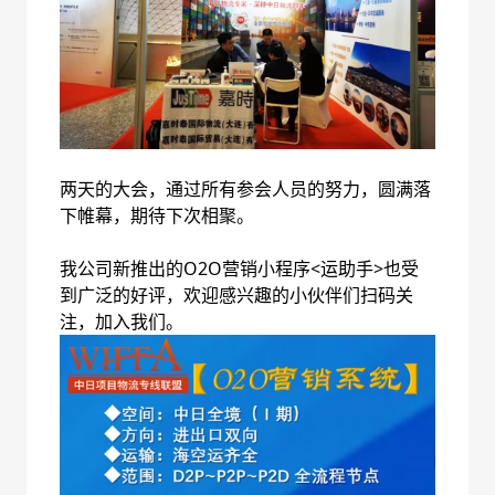
两天的大会，通过所有参会人员的努力，圆满落
下帷幕，期待下次相聚。
我公司新推出的O2O营销小程序<运助手>也受
到广泛的好评，欢迎感兴趣的小伙伴们扫码关
注，加入我们。