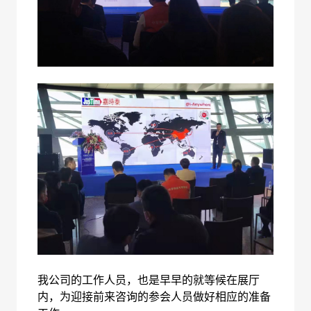
我公司的工作人员，也是早早的就等候在展厅
内，为迎接前来咨询的参会人员做好相应的准备