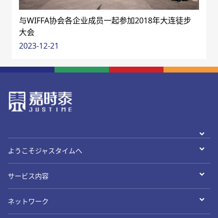
与WIFFA协会各企业成员一起参加2018年大连徒步
大会
2023-12-21
ようこそジャスタイムへ
サービス内容
ネットワーク